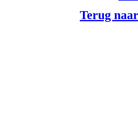
Terug naar